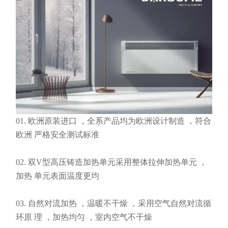
01. 欧洲原装进口 ，全系产品均为欧洲设计制造 ，符合
欧洲 严格安全测试标准
02. 双V型高压铸造加热单元采用整体拉伸加热单元 ，
加热 单元表面温度更均
03. 自然对流加热 ，温暖不干燥 ，采用空气自然对流循
环原 理 ，加热均匀 ，室内空气不干燥