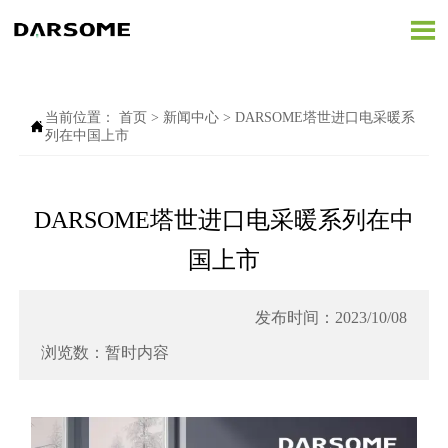

当前位置：
首页
>
新闻中心
>
DARSOME塔世进口电采暖系

列在中国上市
DARSOME塔世进口电采暖系列在中
国上市
发布时间：2023/10/08
浏览数：暂时内容